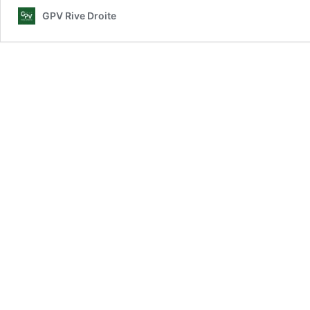
GPV Rive Droite