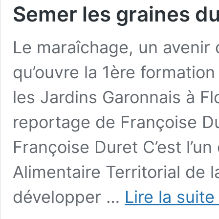
Semer les graines d
Le maraîchage, un avenir d
qu’ouvre la 1ère formatio
les Jardins Garonnais à Flo
reportage de Françoise Du
Françoise Duret C’est l’un 
Alimentaire Territorial de l
développer …
Lire la suite