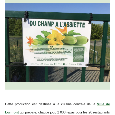
Cette production est destinée à la cuisine centrale
de la
Ville de
Lormont
qui prépare, chaque jour,
2 000 repas
pour les
20 restaurants