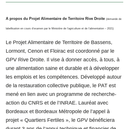
A propos du Projet Alimentaire de Territoire Rive Droite
(demande de
labellisation en cours d’examen par le Ministère de l’agriculture et de l’alimentation – 2021)
Le Projet Alimentaire de Territoire de Bassens,
Lormont, Cenon et Floirac est coordonné par le
GPV Rive Droite. Il vise à donner accès, à tous, à
une alimentation saine et durable et à développer
les emplois et les compétences. Développé autour
de la restauration collective publique, le PAT est
mené en lien avec un programme de recherche-
action du CNRS et de l’INRAE. Lauréat avec
Bordeaux et Bordeaux Métropole de l’appel à
projet « Quartiers Fertiles », le GPV bénéficiera
durant 3 ans de l’appui technique et financier de