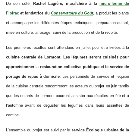
De son côté,
Rachel Lagière, maraîchère à la
micro-ferme de
Floirac
et fondatrice du
Conservatoire du Goût
,
a produit les plants
et accompagne les différentes étapes techniques : préparation du sol,
mise en culture, arrosage, suivi de la production et de la récolte.
Les premières récoltes sont attendues en juillet pour être livrées
à la
cuisine centrale de Lormont. Les légumes seront cuisinés pour
approvisionner
la
restauration collective publique et le service de
portage de repas à domicile
. Les personnels de service et l’équipe
de la cuisine centrale rencontreront les acteurs du projet en juin tandis
que les enfants de Lormont pourro
nt assister aux récoltes en été et à
l’automne avant de déguster les légumes dans leurs assiettes de
cantine.
L’ensemble du projet est suivi par le
service Écologie urbaine de la