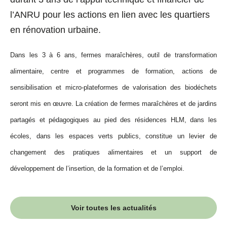
l’ANRU pour les actions en lien avec les quartiers
en rénovation urbaine.
Dans les 3 à 6 ans, fermes maraîchères, outil de transformation
alimentaire, centre et programmes de formation, actions de
sensibilisation et micro-plateformes de valorisation des biodéchets
seront mis en œuvre.
La création de fermes maraîchères et de jardins
partagés et pédagogiques au pied des résidences HLM, dans les
écoles, dans les espaces verts publics, constitue un levier de
changement des pratiques alimentaires et un support de
développement de l’insertion, de la formation et de l’emploi.
Voir toutes les actualités