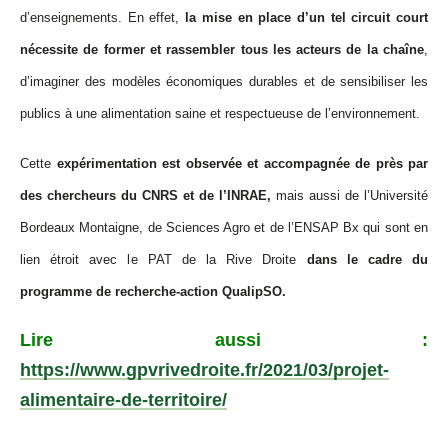
d’enseignements. En effet,
la mise en place d’un tel circuit court
nécessite de former et rassembler tous les acteurs de la chaîne
,
d’imaginer des modèles économiques durables et de sensibiliser les
publics à une alimentation saine et respectueuse de l’environnement.
Cette
expérimentation est observée et accompagnée de près par
des chercheurs du CNRS et de l’INRAE,
mais aussi de l’Université
Bordeaux Montaigne, de Sciences Agro et de l’ENSAP Bx qui sont en
lien étroit avec le PAT de la Rive Droite
dans le cadre du
programme de recherche-action QualipSO.
Lire aussi :
https://www.gpvrivedroite.fr/2021/03/projet-
alimentaire-de-territoire/