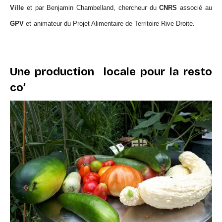
Ville
et par Benjamin Chambelland, chercheur du
CNRS
associé au
GPV
et
animateur du Projet Alimentaire de Territoire Rive Droite.
Une production locale pour la resto
co’