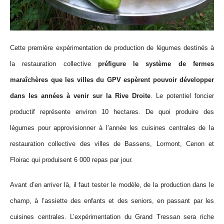
Cette première expérimentation de production de légumes destinés à
la restauration collective
préfigure le système de fermes
maraîchères que les villes du GPV espèrent pouvoir développer
dans le
s années à venir sur la Rive Droite
. Le potentiel foncier
productif représente environ 10 hectares. De quoi produire des
légumes pour approvisionner à l’année les cuisines centrales de la
restauration collective des villes de Bassens, Lormont, Cenon et
Floirac qui produisent 6 000 repas par jour.
Avant d’en arriver là, il faut tester le modèle, de la production dans le
champ, à l’assiette des enfants et des seniors, en passant par les
cuisines centrales. L’expérimentation du Grand Tressan sera riche