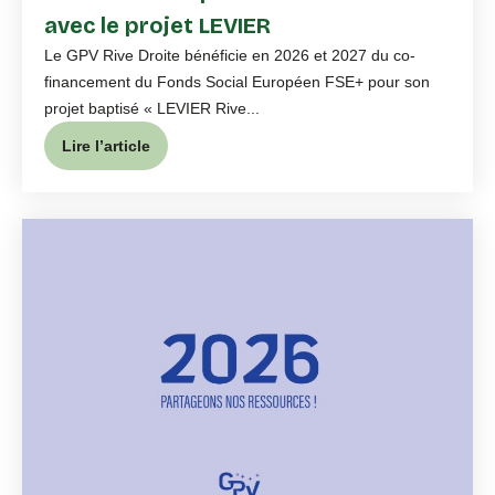
avec le projet LEVIER
Le GPV Rive Droite bénéficie en 2026 et 2027 du co-
financement du Fonds Social Européen FSE+ pour son
projet baptisé « LEVIER Rive...
Lire l’article