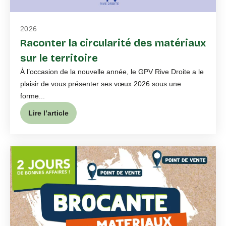
2026
Raconter la circularité des matériaux
sur le territoire
À l’occasion de la nouvelle année, le GPV Rive Droite a le
plaisir de vous présenter ses vœux 2026 sous une
forme...
Lire l’article