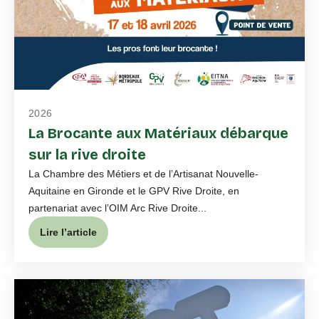
2026
La Brocante aux Matériaux débarque
sur la rive droite
La Chambre des Métiers et de l’Artisanat Nouvelle-
Aquitaine en Gironde et le GPV Rive Droite, en
partenariat avec l’OIM Arc Rive Droite...
Lire l’article