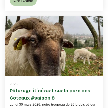
Lire l’article
2026
Pâturage itinérant sur la parc des
Coteaux #saison 8
Lundi 30 mars 2026, notre troupeau de 26 brebis et leur