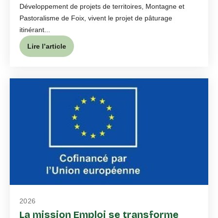
Développement de projets de territoires, Montagne et
Pastoralisme de Foix, vivent le projet de pâturage
itinérant...
Lire l’article
2026
La mission Emploi se transforme