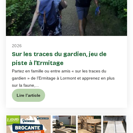
2026
Sur les traces du gardien, jeu de
piste à l’Ermitage
Partez en famille ou entre amis « sur les traces du
gardien » de l’Ermitage à Lormont et apprenez en plus
sur la faune,...
Lire l’article