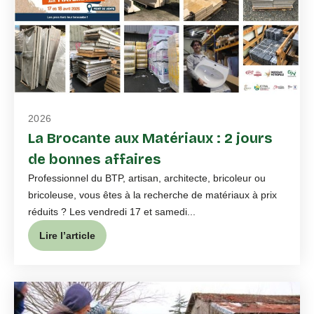
2026
La Brocante aux Matériaux : 2 jours
de bonnes affaires
Professionnel du BTP, artisan, architecte, bricoleur ou
bricoleuse, vous êtes à la recherche de matériaux à prix
réduits ? Les vendredi 17 et samedi...
Lire l’article