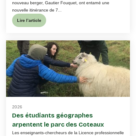
nouveau berger, Gautier Fouquet, ont entamé une
nouvelle itinérance de 7...
Lire l’article
2026
Des étudiants géographes
arpentent le parc des Coteaux
Les enseignants-chercheurs de la Licence professionnelle