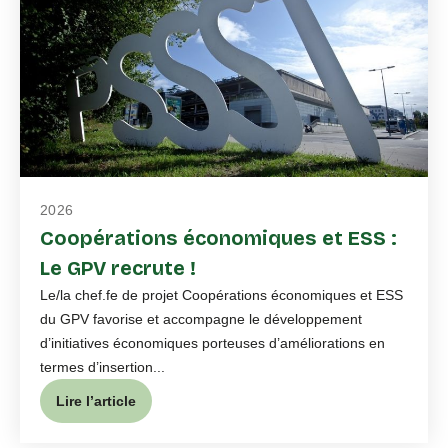
2026
Coopérations économiques et ESS :
Le GPV recrute !
Le/la chef.fe de projet Coopérations économiques et ESS
du GPV favorise et accompagne le développement
d’initiatives économiques porteuses d’améliorations en
termes d’insertion...
Lire l’article