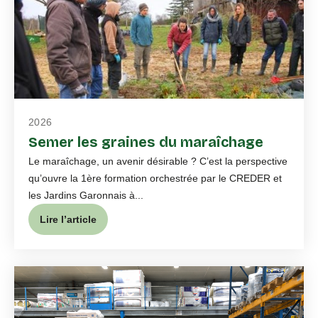
2026
Semer les graines du maraîchage
Le maraîchage, un avenir désirable ? C’est la perspective
qu’ouvre la 1ère formation orchestrée par le CREDER et
les Jardins Garonnais à...
Lire l’article