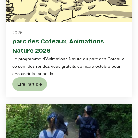
2026
parc des Coteaux, Animations
Nature 2026
Le programme d’Animations Nature du parc des Coteaux
ce sont des rendez-vous gratuits de mai à octobre pour
découvrir la faune, la...
Lire l’article