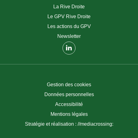
La Rive Droite
Le GPV Rive Droite
Les actions du GPV
Newsletter
(nouvelle fenêtre)
Gestion des cookies
Données personnelles
Accessibilité
Mentions légales
Stratégie et réalisation : //mediacrossing: