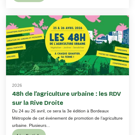
2026
48h de l’agriculture urbaine : les RDV
sur la Rive Droite
Du 24 au 26 avril, ce sera la 3e édition à Bordeaux
Métropole de cet événement de promotion de l’agriculture
urbaine. Plusieurs...