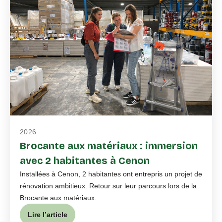
2026
Brocante aux matériaux : immersion
avec 2 habitantes à Cenon
Installées à Cenon, 2 habitantes ont entrepris un projet de
rénovation ambitieux. Retour sur leur parcours lors de la
Brocante aux matériaux.
Lire l’article