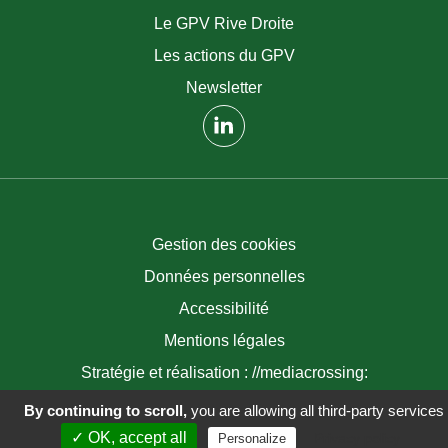
Le GPV Rive Droite
Les actions du GPV
Newsletter
(nouvelle fenêtre)
Gestion des cookies
Données personnelles
Accessibilité
Mentions légales
Stratégie et réalisation : //mediacrossing:
By continuing to scroll,
you are allowing all third-party services
✓ OK, accept all
Privacy policy
Personalize