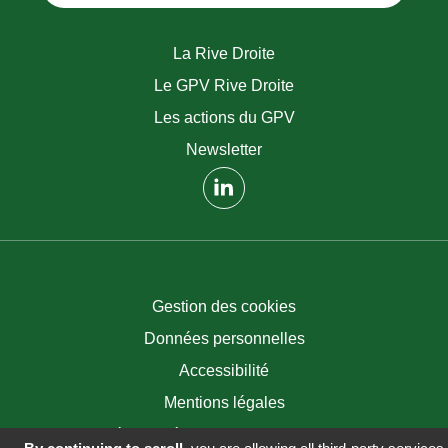
La Rive Droite
Le GPV Rive Droite
Les actions du GPV
Newsletter
(nouvelle fenêtre)
Gestion des cookies
Données personnelles
Accessibilité
Mentions légales
Stratégie et réalisation : //mediacrossing: