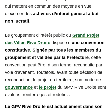
qui mettent en commun des moyens en vue
d’exercer des
activités d’intérêt général à but
non lucratif
.
Le groupement d’intérêt public du
Grand Projet
des Villes Rive Droite
dispose d’
une
convention
constitutive
.
S
ignée par tous les membres du
groupement et validée par la Préfecture
, cette
convention peut être, à son terme, reconduite par
voie d’avenant. Toutefois, avant toute décision de
reconduction, le projet du territoire, son mode de
gouvernance
et
le projet
du GPV Rive Droite sont
évalués, réinterrogés et redéfinis.
Le GPV Rive Droite est actuellement dans son