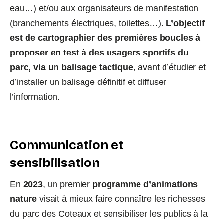
eau…) et/ou aux organisateurs de manifestation
(branchements électriques, toilettes…).
L’objectif
est de cartographier des premières boucles à
proposer en test à des usagers sportifs du
parc, via un balisage tactique
, avant d’étudier et
d’installer un balisage définitif et diffuser
l’information.
Communication et
sensibilisation
En
2023
, un premier
programme d’animations
nature
visait à mieux faire connaître les richesses
du parc des Coteaux et sensibiliser les publics à la