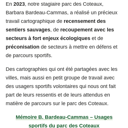
En
2023
, notre stagiaire parc des Coteaux,
Barbara Bardeau-Cammas, a réalisé un précieux
travail cartographique de
recensement des
sentiers sauvages
, de
recoupement avec les
secteurs à fort enjeux écologiques
et de
préconisation
de secteurs à mettre en défens et
de parcours sportifs.
Des cartographies qui ont été partagées avec les
villes, mais aussi en petit groupe de travail avec
des usagers sportifs volontaires qui nous ont fait
part de leurs ressentis et de leurs attendus en
matière de parcours sur le parc des Coteaux.
Mémoire B. Bardeau-Cammas – Usages
sportifs du parc des Coteaux