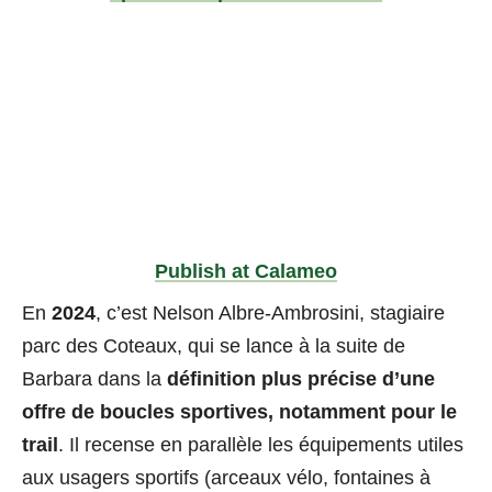
Publish at Calameo
En
2024
, c’est Nelson Albre-Ambrosini, stagiaire
parc des Coteaux, qui se lance à la suite de
Barbara dans la
définition plus précise d’une
offre de boucles sportives, notamment pour le
trail
. Il recense en parallèle les équipements utiles
aux usagers sportifs (arceaux vélo, fontaines à