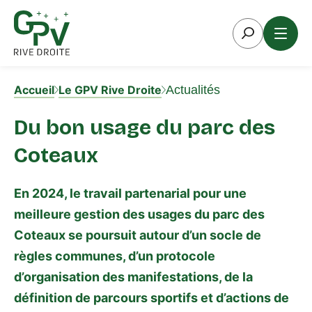
Aller
au
contenu
Accueil
Le GPV Rive Droite
Actualités
Du bon usage du parc des
Coteaux
En 2024, le travail partenarial pour une
meilleure gestion des usages du parc des
Coteaux se poursuit autour d’un socle de
règles communes, d’un protocole
d’organisation des manifestations, de la
définition de parcours sportifs et d’actions de