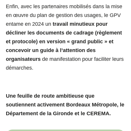
Enfin, avec les partenaires mobilisés dans la mise
en œuvre du plan de gestion des usages, le GPV
entame en 2024 un
travail minutieux pour
décliner les documents de cadrage (règlement
et protocole) en version « grand public » et
concevoir un guide à l’attention des
organisateurs
de manifestation pour faciliter leurs
démarches.
Une feuille de route ambitieuse que
soutiennent activement Bordeaux Métropole, le
Département de la Gironde et le CEREMA.