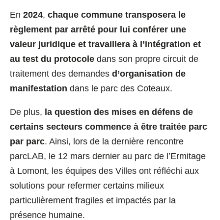
En
2024
,
chaque commune transposera le
règlement par arrêté pour lui conférer une
valeur juridique et travaillera à l’intégration et
au test du protocole
dans son propre circuit de
traitement des demandes
d’organisation de
manifestation
dans le parc des Coteaux.
De plus,
la question des mises en défens de
certains secteurs commence à être traitée parc
par parc
. Ainsi, lors de la dernière rencontre
parcLAB, le 12 mars dernier au parc de l’Ermitage
à Lomont, les équipes des Villes ont réfléchi aux
solutions pour refermer certains milieux
particulièrement fragiles et impactés par la
présence humaine.