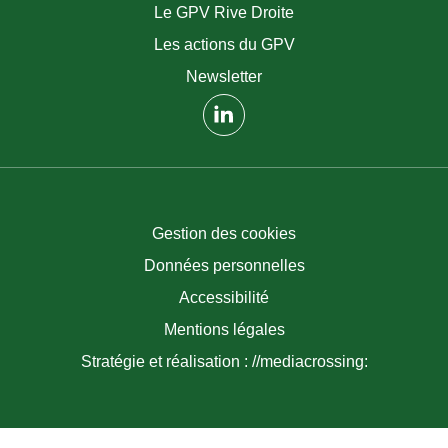
Le GPV Rive Droite
Les actions du GPV
Newsletter
(nouvelle fenêtre)
Gestion des cookies
Données personnelles
Accessibilité
Mentions légales
Stratégie et réalisation : //mediacrossing: