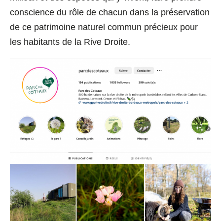
conscience du rôle de chacun dans la préservation
de ce patrimoine naturel commun précieux pour
les habitants de la Rive Droite.