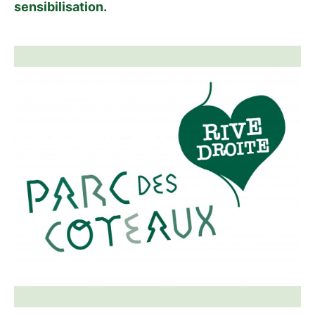
sensibilisation.