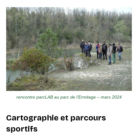
rencontre parcLAB au parc de l’Ermitage – mars 2024
Cartographie et parcours
sportifs