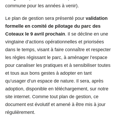
commune pour les années à venir).
Le plan de gestion sera présenté pour
validation
formelle en comité de pilotage du parc des
Coteaux le 9 avril prochain
. Il se décline en une
vingtaine d’actions opérationnelles et priorisées
dans le temps, visant à faire connaître et respecter
les règles régissant le parc, à aménager l’espace
pour canaliser les pratiques et à sensibiliser toutes
et tous aux bons gestes à adopter en tant
qu’usager d’un espace de nature. Il sera, après
adoption, disponible en téléchargement, sur notre
site internet. Comme tout plan de gestion, ce
document est évolutif et amené à être mis à jour
régulièrement.