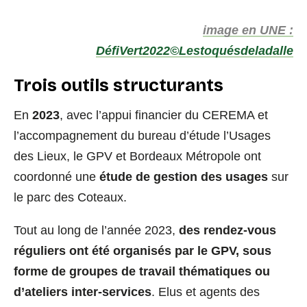
image en UNE :
DéfiVert2022©Lestoquésdeladalle
Trois outils structurants
En
2023
, avec l’appui financier du CEREMA et
l’accompagnement du bureau d’étude l’Usages
des Lieux, le GPV et Bordeaux Métropole ont
coordonné une
étude de gestion des usages
sur
le parc des Coteaux.
Tout au long de l’année 2023,
des rendez-vous
réguliers ont été organisés par le GPV, sous
forme de groupes de travail thématiques ou
d’ateliers inter-services
. Elus et agents des