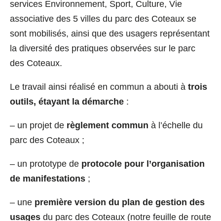
services Environnement, Sport, Culture, Vie
associative des 5 villes du parc des Coteaux se
sont mobilisés, ainsi que des usagers représentant
la diversité des pratiques observées sur le parc
des Coteaux.
Le travail ainsi réalisé en commun a abouti à
trois
outils, étayant la démarche
:
– un projet de
règlement commun
à l’échelle du
parc des Coteaux ;
– un prototype de
protocole pour l’organisation
de manifestations
;
– une
première version du plan de gestion des
usages
du parc des Coteaux (notre feuille de route