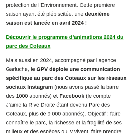
protection de l’Environnement. Cette première
saison ayant été plébiscitée, une
deuxième
saison est lancée en avril 2024
!
Découvrir le programme d’animations 2024 du
parc des Coteaux
Mais aussi en 2024, accompagné par l’agence
Garluche,
le GPV déploie une communication
spécifique au parc des Coteaux sur les réseaux
sociaux Instagram
(nous avons passé la barre
des 1000 abonnés)
et Facebook
(le compte
J’aime la Rive Droite étant devenu Parc des
Coteaux, plus de 9 000 abonnés). Objectif : faire
connaître le parc, la richesse et la fragilité de ses
milieux et des espèces qui y vivent, faire prendre