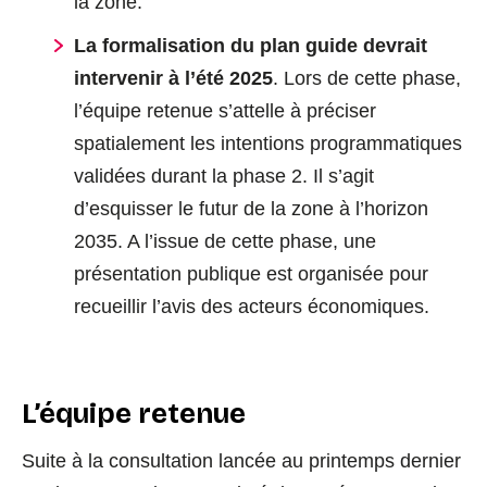
la zone.
La formalisation du plan guide devrait
intervenir à l’été 2025
. Lors de cette phase,
l’équipe retenue s’attelle à préciser
spatialement les intentions programmatiques
validées durant la phase 2. Il s’agit
d’esquisser le futur de la zone à l’horizon
2035. A l’issue de cette phase, une
présentation publique est organisée pour
recueillir l’avis des acteurs économiques.
L’équipe retenue
Suite à la consultation lancée au printemps dernier