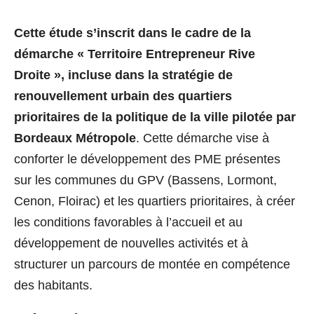
Cette étude s’inscrit dans le cadre de la
démarche « Territoire Entrepreneur Rive
Droite », incluse dans la stratégie de
renouvellement urbain des quartiers
prioritaires de la politique de la ville pilotée par
Bordeaux Métropole
. Cette démarche vise à
conforter le développement des PME présentes
sur les communes du GPV (Bassens, Lormont,
Cenon, Floirac) et les quartiers prioritaires, à créer
les conditions favorables à l’accueil et au
développement de nouvelles activités et à
structurer un parcours de montée en compétence
des habitants.