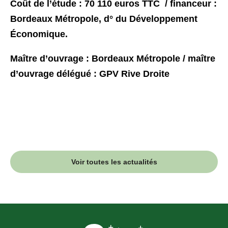
Coût de l’étude : 70 110 euros TTC / financeur :
Bordeaux Métropole, d° du Développement
Économique.
Maître d’ouvrage : Bordeaux Métropole / maître
d’ouvrage délégué : GPV Rive Droite
Voir toutes les actualités