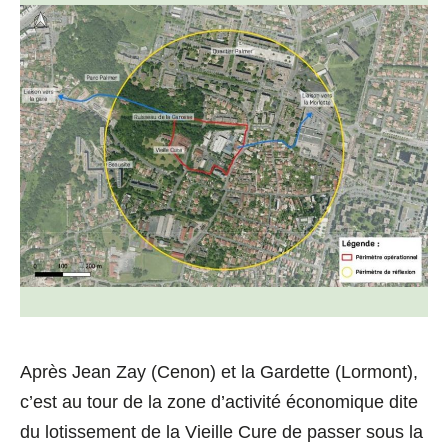
Après Jean Zay (Cenon) et la Gardette (Lormont),
c’est au tour de la zone d’activité économique dite
du lotissement de la Vieille Cure de passer sous la