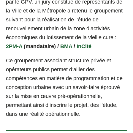
par le GPV, un jury constitué de représentants de
la Ville et de la Métropole a retenu le groupement
suivant pour la réalisation de l’étude de
renouvellement urbain de la zone d’activités
économiques du lotissement de la vieille cure :
2PM-A
(mandataire) /
BMA
/
InCité
Ce groupement associant structure privée et
opérateurs publics permet d’allier des
compétences en matière de programmation et de
conception urbaine avec un savoir-faire éprouvé
sur la mise en œuvre pré-opérationnelle,
permettant ainsi d’inscrire le projet, dès l’étude,
dans une réalité opérationnelle.