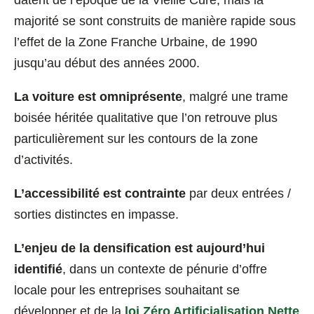
majorité se sont construits de manière rapide sous
l’effet de la Zone Franche Urbaine, de 1990
jusqu’au début des années 2000.
La voiture est omniprésente
, malgré une trame
boisée héritée qualitative que l’on retrouve plus
particulièrement sur les contours de la zone
d’activités.
L’accessibilité est contrainte
par deux entrées /
sorties distinctes en impasse.
L’enjeu de la densification est aujourd’hui
identifié
, dans un contexte de pénurie d’offre
locale pour les entreprises souhaitant se
développer et de la
loi Zéro Artificialisation Nette