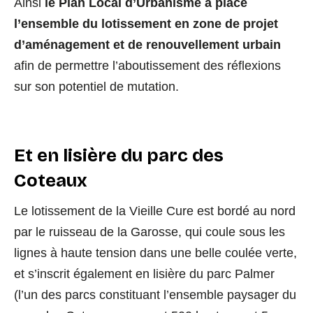
Ainsi
le Plan Local d’Urbanisme a placé
l’ensemble du lotissement en zone de projet
d’aménagement et de renouvellement urbain
afin de permettre l’aboutissement des réflexions
sur son potentiel de mutation.
Et en lisière du parc des
Coteaux
Le lotissement de la Vieille Cure est bordé au nord
par le ruisseau de la Garosse, qui coule sous les
lignes à haute tension dans une belle coulée verte,
et s’inscrit également en lisière du parc Palmer
(l’un des parcs constituant l’ensemble paysager du