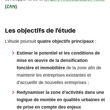
(ZAN)
.
Les objectifs de l’étude
L’étude poursuit
quatre objectifs principaux
:
Estimer le potentiel et les conditions de
mise en œuvre de la densification
foncière et immobilière
de la zone afin de
maintenir les entreprises existantes et
d’accueillir de nouvelles entreprises ;
Redynamiser la zone d’activités dans une
logique de montée en qualités urbaines
et
de prise en compte des enjeux