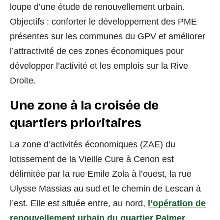
loupe d’une étude de renouvellement urbain.
Objectifs : conforter le développement des PME
présentes sur les communes du GPV et améliorer
l’attractivité de ces zones économiques pour
développer l’activité et les emplois sur la Rive
Droite.
Une zone à la croisée de
quartiers prioritaires
La zone d’activités économiques (ZAE) du
lotissement de la Vieille Cure à Cenon est
délimitée par la rue Emile Zola à l’ouest, la rue
Ulysse Massias au sud et le chemin de Lescan à
l’est. Elle est située entre, au nord,
l’opération de
renouvellement urbain du quartier Palmer