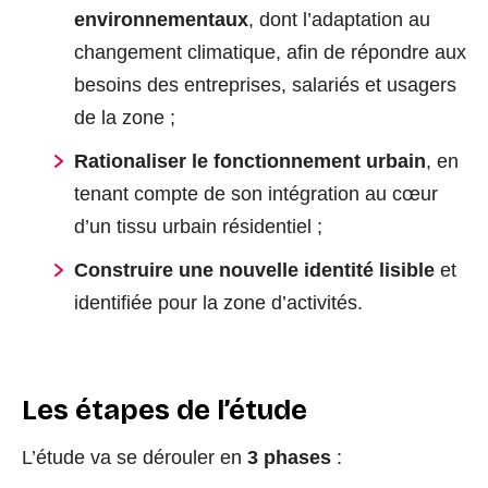
environnementaux
, dont l’adaptation au
changement climatique, afin de répondre aux
besoins des entreprises, salariés et usagers
de la zone ;
Rationaliser le fonctionnement urbain
, en
tenant compte de son intégration au cœur
d’un tissu urbain résidentiel ;
Construire une nouvelle identité lisible
et
identifiée pour la zone d’activités.
Les étapes de l’étude
L’étude va se dérouler en
3 phases
: