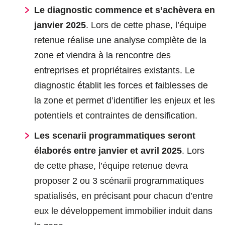
Le diagnostic
commence et s’achèvera en
janvier 2025
. Lors de cette phase, l’équipe
retenue réalise une analyse complète de la
zone et viendra à la rencontre des
entreprises et propriétaires existants. Le
diagnostic établit les forces et faiblesses de
la zone et permet d’identifier les enjeux et les
potentiels et contraintes de densification.
Les scenarii programmatiques seront
élaborés entre janvier et avril 2025
. Lors
de cette phase, l’équipe retenue devra
proposer 2 ou 3 scénarii programmatiques
spatialisés, en précisant pour chacun d’entre
eux le développement immobilier induit dans