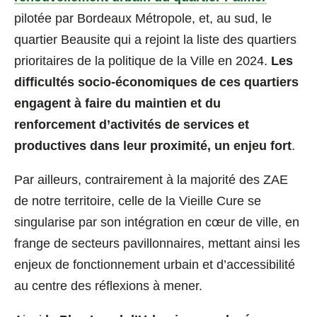
pilotée par Bordeaux Métropole, et, au sud, le
quartier Beausite qui a rejoint la liste des quartiers
prioritaires de la politique de la Ville en 2024.
Les
difficultés socio-économiques de ces quartiers
engagent à faire du maintien et du
renforcement d’activités de services et
productives dans leur proximité, un enjeu fort
.
Par ailleurs, contrairement à la majorité des ZAE
de notre territoire, celle de la Vieille Cure se
singularise par son intégration en cœur de ville, en
frange de secteurs pavillonnaires, mettant ainsi les
enjeux de fonctionnement urbain et d’accessibilité
au centre des réflexions à mener.