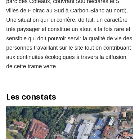
parc des Coteaux, couvrant 500 hectares et 5
villes de Floirac au Sud à Carbon-Blanc au nord).
Une situation qui lui confère, de fait, un caractère
très paysager et constitue un atout à la fois rare et
sensible qui doit pouvoir servir la qualité de vie des
personnes travaillant sur le site tout en contribuant
aux continuités écologiques à travers la diffusion
de cette trame verte.
Les constats