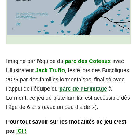
Imaginé par l’équipe du
parc des Coteaux
avec
l’illustrateur
Jack Truffo
, testé lors des Bucoliques
2025 par des familles lormontaises, finalisé avec
l’appui de l’équipe du
parc de l’Ermitage
à
Lormont, ce jeu de piste familial est accessible dès
l’âge de 6 ans (avec un peu d’aide ;-).
Pour tout savoir sur les modalités de jeu c’est
par
ICI !