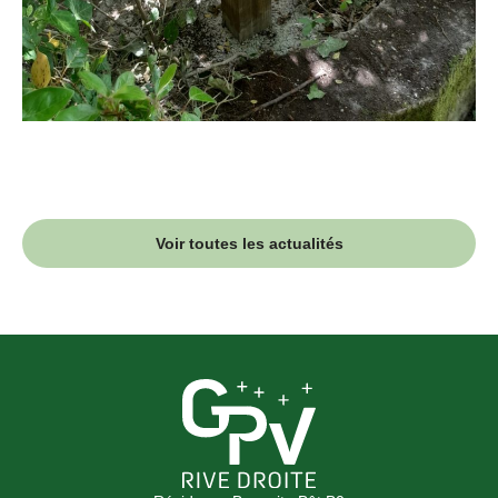
Voir toutes les actualités